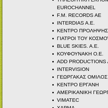
EUROCHANNEL
F.M. RECORDS AE
INTERDIAS A.E.
ΚΕΝΤΡΟ ΠΡΟΛΗΨΗΣ
ΓΙΑΤΡΟΙ ΤΟΥ ΚΟΣΜΟ
ΒLUE SKIES. A.E.
ΚΟΥΦΟΥΝΑΚΗ Ο.Ε.
ADD PRODUCTIONS A
INTERVISION
ΓΕΩΡΓΑΚΑΣ ΟΜΙΛΟΣ
ΚΕΝΤΡΟ ΕΡΓΑΝΗ
ΑΜΕΡΙΚΑΝΙΚΗ ΓΕΩΡ
VIMATEC
ΧΑΡΜΑ