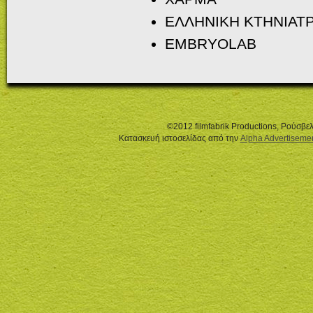
ΕΛΛΗΝΙΚΗ ΚΤΗΝΙΑΤΡ
EMBRYOLAB
©2012 filmfabrik Productions, Ρούσβ
Κατασκευή ιστοσελίδας από την
Alpha Advertiseme