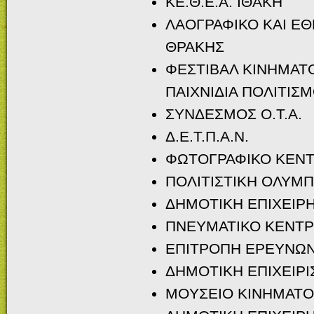
ΚΕ.Θ.Ε.Α. ΙΘΑΚΗ
ΛΑΟΓΡΑΦΙΚΟ ΚΑΙ Ε
ΘΡΑΚΗΣ
ΦΕΣΤΙΒΑΛ ΚΙΝΗΜΑΤ
ΠΑΙΧΝΙΔΙΑ ΠΟΛΙΤΙΣΜ
ΣΥΝΔΕΣΜΟΣ Ο.Τ.Α.
Δ.Ε.Τ.Π.Α.Ν.
ΦΩΤΟΓΡΑΦΙΚΟ ΚΕΝ
ΠΟΛΙΤΙΣΤΙΚΗ ΟΛΥΜΠ
ΔΗΜΟΤΙΚΗ ΕΠΙΧΕΙΡΗ
ΠΝΕΥΜΑΤΙΚΟ ΚΕΝΤ
ΕΠΙΤΡΟΠΗ ΕΡΕΥΝΩΝ 
ΔΗΜΟΤΙΚΗ ΕΠΙΧΕΙΡ
MOYΣΕΙΟ ΚΙΝΗΜΑΤΟ