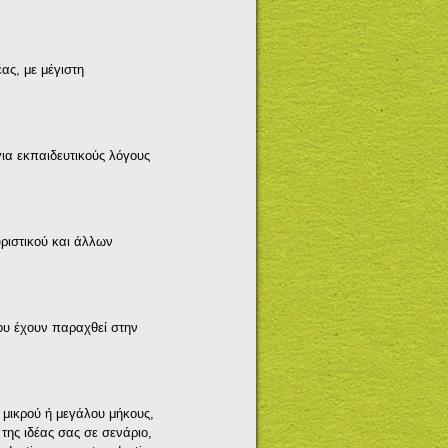
ας, με μέγιστη
για εκπαιδευτικούς λόγους
ριστικού και άλλων
που έχουν παραχθεί στην
 μικρού ή μεγάλου μήκους,
της ιδέας σας σε σενάριο,