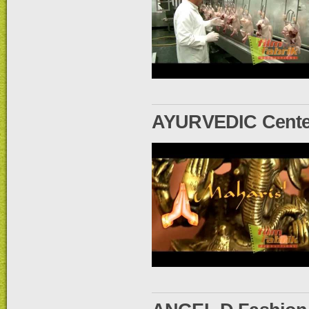
AYURVEDIC Cente