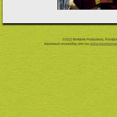
©2012 filmfabrik Productions, Ρούσβ
Κατασκευή ιστοσελίδας από την
Alpha Advertiseme