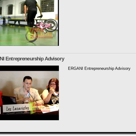
I Entrepreneurship Advisory
ERGANI Entrepreneurship Advisory