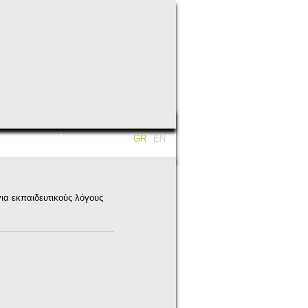
επικοινωνία
GR
EN
για εκπαιδευτικούς λόγους