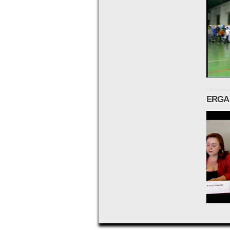
ERGAN