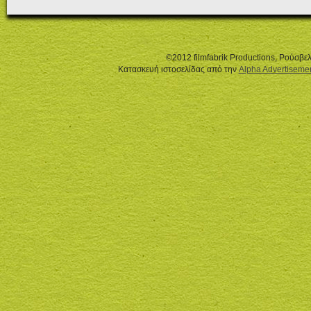
©2012 filmfabrik Productions, Ρούσβ
Κατασκευή ιστοσελίδας από την
Alpha Advertiseme