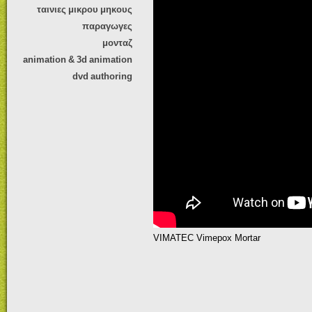
ταινιες μικρου μηκους
παραγωγες
μονταζ
animation & 3d animation
dvd authoring
VIMATEC Vimepox Mortar