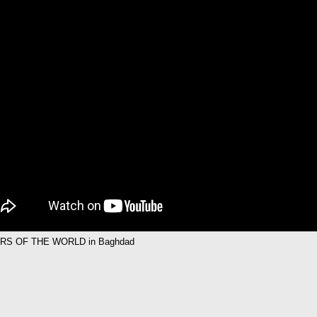
S OF THE WORLD in Baghdad